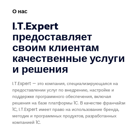
О нас
I.T.Expert
предоставляет
своим клиентам
качественные услуги
и решения
I.T.Expert — это компания, специализирующаяся на
предоставлении услуг по внедрению, настройке и
поддержке программного обеспечения, включая
решения на базе платформы 1С. В качестве франчайзи
1С, I.T.Expert имеет право на использование бренда,
методик и программных продуктов, разработанных
компанией 1С.