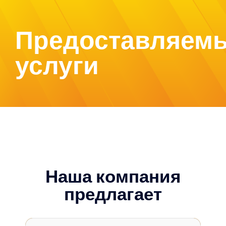
Предоставляем
услуги
Наша компания
предлагает